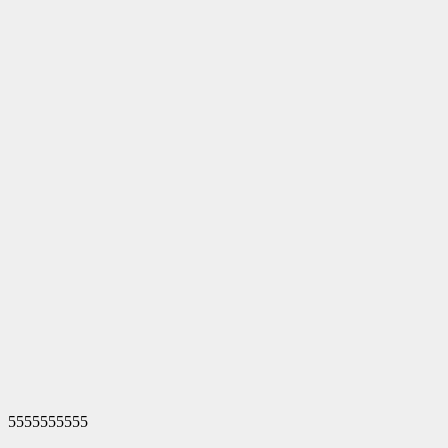
5555555555