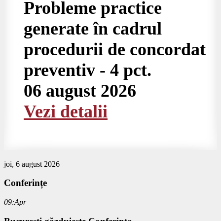
Probleme practice
generate în cadrul
procedurii de concordat
preventiv - 4 pct.
06 august 2026
Vezi detalii
joi, 6 august 2026
Conferințe
09:Apr