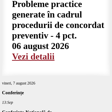
Probleme practice
generate în cadrul
procedurii de concordat
preventiv - 4 pct.
06 august 2026
Vezi detalii
vineri, 7 august 2026
Conferințe
13:Sep