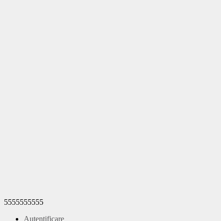
5555555555
Autentificare