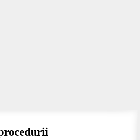
procedurii