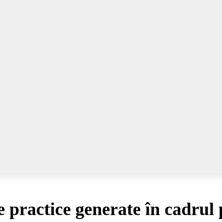
practice generate în cadrul 