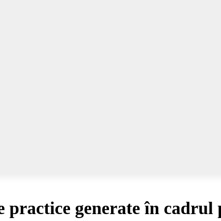
practice generate în cadrul 