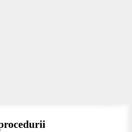
procedurii