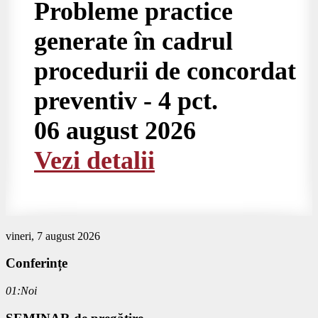
Probleme practice
generate în cadrul
procedurii de concordat
preventiv - 4 pct.
06 august 2026
Vezi detalii
vineri, 7 august 2026
Conferințe
01:Noi