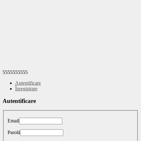
5555555555
Autentificare
Înregistrare
Autentificare
Email
Parolă