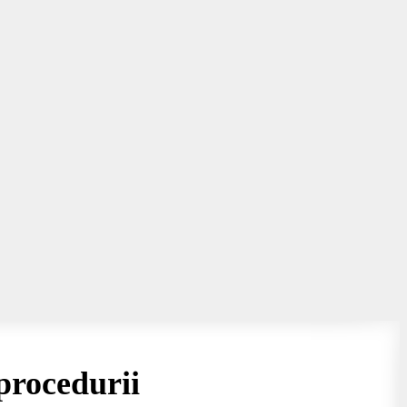
procedurii