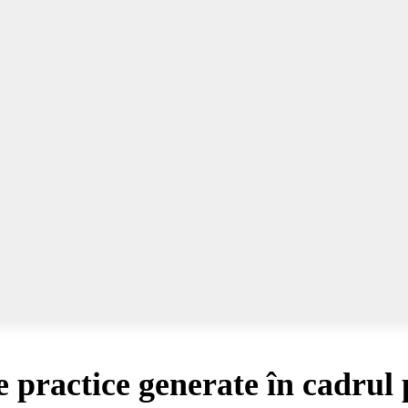
practice generate în cadrul 