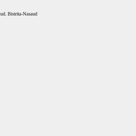
 jud. Bistrita-Nasaud