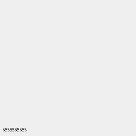
5555555555