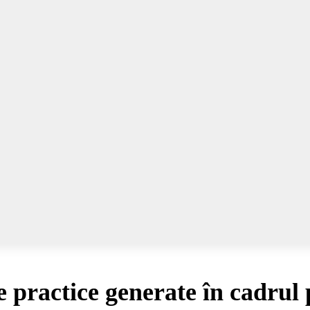
practice generate în cadrul 