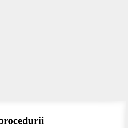
procedurii