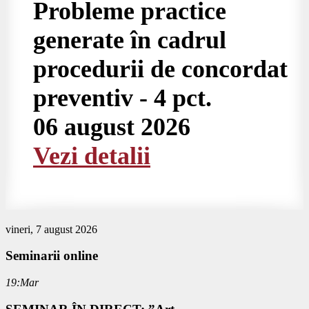
Probleme practice
generate în cadrul
procedurii de concordat
preventiv - 4 pct.
06 august 2026
Vezi detalii
vineri, 7 august 2026
Seminarii
online
19:Mar